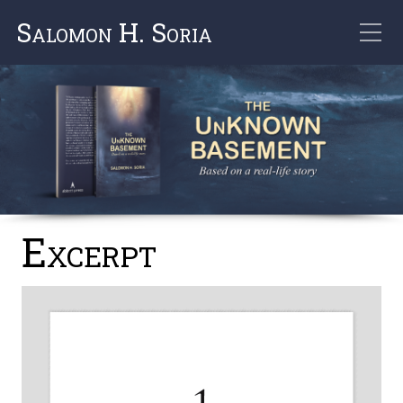
Salomon H. Soria
Excerpt